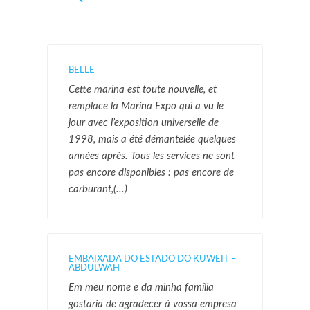
BELLE
Cette marina est toute nouvelle, et
remplace la Marina Expo qui a vu le
jour avec l’exposition universelle de
1998, mais a été démantelée quelques
années après. Tous les services ne sont
pas encore disponibles : pas encore de
carburant,(...)
EMBAIXADA DO ESTADO DO KUWEIT –
ABDULWAH
Em meu nome e da minha família
gostaria de agradecer à vossa empresa