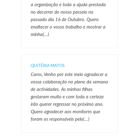
a organização e toda a ajuda prestada
no decorrer do nosso passeio no
passado dia 16 de Outubro. Quero
enaltecer o vosso trabalho e mostrar a
minha(...)
QUITÉRIA MATOS
Caros, Venho por este meio agradecer a
vossa colaboração no plano da semana
de actividades. As minhas filhas
gostaram muito e com toda a certeza
irão querer regressar no próximo ano.
Quero agradecer aos monitores que
foram os responsáveis pelo(...)