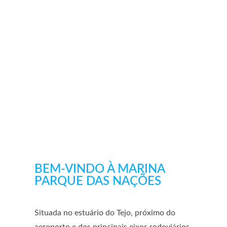
BEM-VINDO À MARINA
PARQUE DAS NAÇÕES
Situada no estuário do Tejo, próximo do