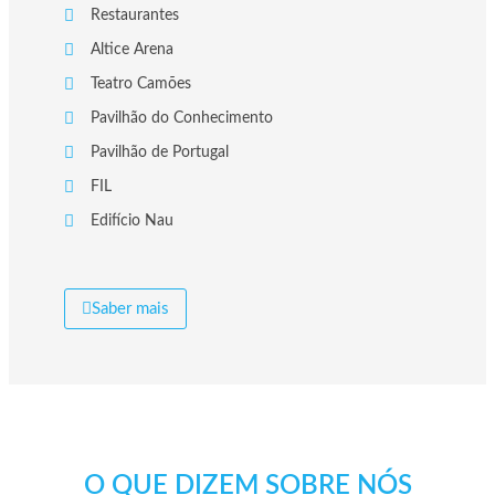
Restaurantes
Altice Arena
Teatro Camões
Pavilhão do Conhecimento
Pavilhão de Portugal
FIL
Edifício Nau
Saber mais
O QUE DIZEM SOBRE NÓS