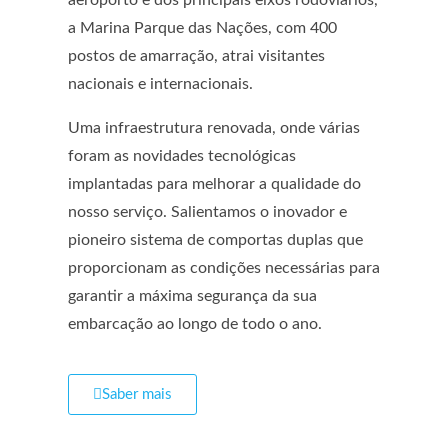
aeroporto e dos principais eixos rodoviários,
a Marina Parque das Nações, com 400
postos de amarração, atrai visitantes
nacionais e internacionais.
Uma infraestrutura renovada, onde várias
foram as novidades tecnológicas
implantadas para melhorar a qualidade do
nosso serviço. Salientamos o inovador e
pioneiro sistema de comportas duplas que
proporcionam as condições necessárias para
garantir a máxima segurança da sua
embarcação ao longo de todo o ano.
Saber mais