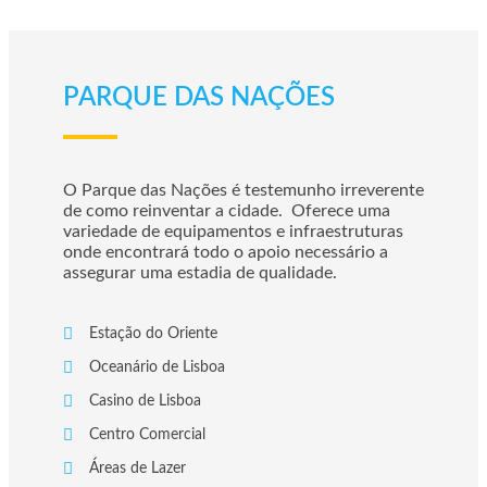
PARQUE DAS NAÇÕES
O Parque das Nações é testemunho irreverente
de como reinventar a cidade. Oferece uma
variedade de equipamentos e infraestruturas
onde encontrará todo o apoio necessário a
assegurar uma estadia de qualidade.
Estação do Oriente
Oceanário de Lisboa
Casino de Lisboa
Centro Comercial
Áreas de Lazer