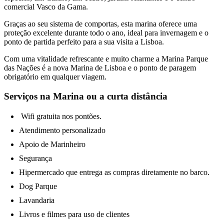
comercial Vasco da Gama.
Graças ao seu sistema de comportas, esta marina oferece uma
proteção excelente durante todo o ano, ideal para invernagem e o
ponto de partida perfeito para a sua visita a Lisboa.
Com uma vitalidade refrescante e muito charme a Marina Parque
das Nações é a nova Marina de Lisboa e o ponto de paragem
obrigatório em qualquer viagem.
Serviços na Marina ou a curta distância
Wifi gratuita nos pontões.
Atendimento personalizado
Apoio de Marinheiro
Segurança
Hipermercado que entrega as compras diretamente no barco.
Dog Parque
Lavandaria
Livros e filmes para uso de clientes