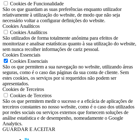
Cookies de Funcionalidade
São os que guardam as suas preferências enquanto utilizador
relativamente à utilização do website, de modo que não seja
necessário voltar a configurar definições do website.
Cookies Analíticos
Cookies Analíticos
São utilizados de forma totalmente anónima para efeitos de
monitorizar e analisar estatísticas quanto à sua utilização do website,
sem nunca recolher informações de cariz pessoal.
Cookies Essenciais
Cookies Essenciais
São os que permitem a sua navegação no website, utilizando áreas
seguras, como é o caso das páginas da sua conta de cliente. Sem
estes cookies, os serviços por si requeridos não podem ser
apresentados.
Cookies de Terceiros
Cookies de Terceiros
São os que permitem medir o sucesso e a eficácia de aplicações de
terceiros constantes no nosso website, como é o caso dos utilizados
por redes sociais ou serviços externos que fornecem soluções de
análise estatística e de desempenho, nomeadamente o Google
Analytics.
GUARDAR E ACEITAR
Pt