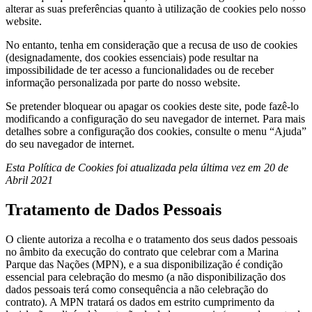
alterar as suas preferências quanto à utilização de cookies pelo nosso
website.
No entanto, tenha em consideração que a recusa de uso de cookies
(designadamente, dos cookies essenciais) pode resultar na
impossibilidade de ter acesso a funcionalidades ou de receber
informação personalizada por parte do nosso website.
Se pretender bloquear ou apagar os cookies deste site, pode fazê-lo
modificando a configuração do seu navegador de internet. Para mais
detalhes sobre a configuração dos cookies, consulte o menu “Ajuda”
do seu navegador de internet.​
Esta Política de Cookies foi atualizada pela última vez em 20 de
Abril 2021
Tratamento de Dados Pessoais
O cliente autoriza a recolha e o tratamento dos seus dados pessoais
no âmbito da execução do contrato que celebrar com a Marina
Parque das Nações (MPN), e a sua disponibilização é condição
essencial para celebração do mesmo (a não disponibilização dos
dados pessoais terá como consequência a não celebração do
contrato). A MPN tratará os dados em estrito cumprimento da