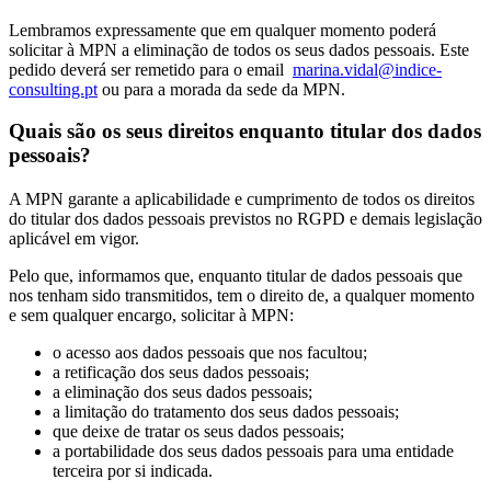
Lembramos expressamente que em qualquer momento poderá
solicitar à MPN a eliminação de todos os seus dados pessoais. Este
pedido deverá ser remetido para o email
marina.vidal@indice-
consulting.pt
ou para a morada da sede da MPN.
Quais são os seus direitos enquanto titular dos dados
pessoais?
A MPN garante a aplicabilidade e cumprimento de todos os direitos
do titular dos dados pessoais previstos no RGPD e demais legislação
aplicável em vigor.
Pelo que, informamos que, enquanto titular de dados pessoais que
nos tenham sido transmitidos, tem o direito de, a qualquer momento
e sem qualquer encargo, solicitar à MPN:
o acesso aos dados pessoais que nos facultou;
a retificação dos seus dados pessoais;
a eliminação dos seus dados pessoais;
a limitação do tratamento dos seus dados pessoais;
que deixe de tratar os seus dados pessoais;
a portabilidade dos seus dados pessoais para uma entidade
terceira por si indicada.