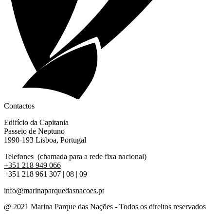
Contactos
Edifício da Capitania
Passeio de Neptuno
1990-193 Lisboa, Portugal
Telefones (chamada para a rede fixa nacional)
+351 218 949 066
+351 218 961 307 | 08 | 09
info@marinaparquedasnacoes.pt
@ 2021 Marina Parque das Nações - Todos os direitos reservados