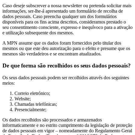
Caso deseje subscrever a nossa newsletter ou pretenda solicitar mais
informações, ser-lhe-á apresentado um formulário de recolha de
dados pessoais. Caso preencha qualquer um dos formulários
disponíveis para os fins acima descritos, consideramos prestado o
seu consentimento consciente, expresso e inequívoco para a ativação
e utilização subsequente dos mesmos.
A MPN assume que os dados foram fornecidos pelo titular dos
mesmos ou que este deu autorização para o efeito e presume que os
mesmos são verdadeiros e se encontram atualizados.
De que forma são recolhidos os seus dados pessoais?
Os seus dados pessoais podem ser recolhidos através dos seguintes
meios:
Correio eletrónico;
Website;
Chamadas telefónicas;
Presencialmente;
Os dados recolhidos são processados e armazenados
informaticamente e no estrito cumprimento da legislação de proteção
de dados pessoais em vigor – nomeadamente do Regulamento Geral