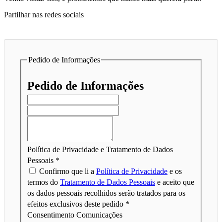
Partilhar nas redes sociais
Pedido de Informações
Pedido de Informações
Política de Privacidade e Tratamento de Dados
Pessoais
*
Confirmo que li a
Política de Privacidade
e os
termos do
Tratamento de Dados Pessoais
e aceito que
os dados pessoais recolhidos serão tratados para os
efeitos exclusivos deste pedido *
Consentimento Comunicações