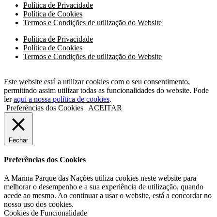
Política de Privacidade
Política de Cookies
Termos e Condições de utilização do Website
Política de Privacidade
Política de Cookies
Termos e Condições de utilização do Website
Este website está a utilizar cookies com o seu consentimento,
permitindo assim utilizar todas as funcionalidades do website. Pode
ler
aqui a nossa política de cookies
.
Preferências dos Cookies
ACEITAR
Fechar
Preferências dos Cookies
A Marina Parque das Nações utiliza cookies neste website para
melhorar o desempenho e a sua experiência de utilização, quando
acede ao mesmo. Ao continuar a usar o website, está a concordar no
nosso uso dos cookies.
Cookies de Funcionalidade