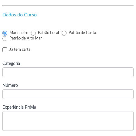
Dados do Curso
Marinheiro
Patrão Local
Patrão de Costa
Patrão de Alto Mar
Já tem carta
Categoria
Número
Experiência Prévia