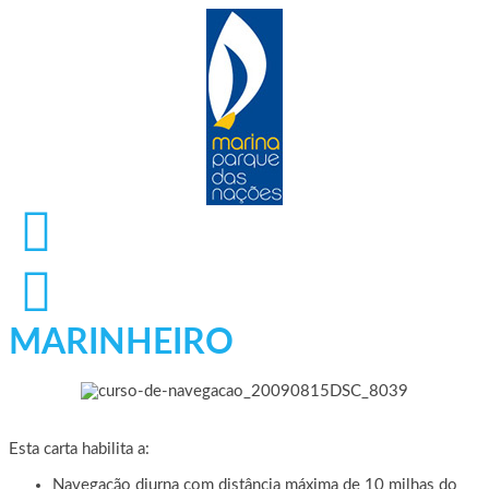
MARINHEIRO
Esta carta habilita a:
Navegação diurna com distância máxima de 10 milhas do