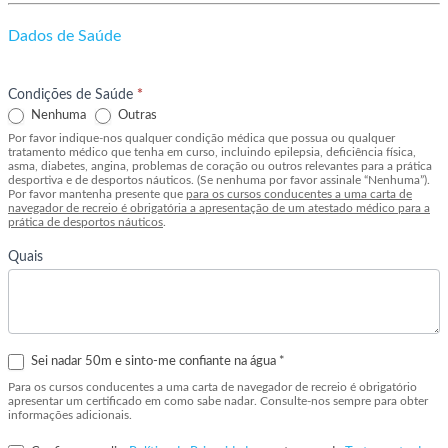
Dados de Saúde
Condições de Saúde
*
Nenhuma
Outras
Por favor indique-nos qualquer condição médica que possua ou qualquer
tratamento médico que tenha em curso, incluindo epilepsia, deficiência física,
asma, diabetes, angina, problemas de coração ou outros relevantes para a prática
desportiva e de desportos náuticos. (Se nenhuma por favor assinale “Nenhuma”).
Por favor mantenha presente que
para os cursos conducentes a uma carta de
navegador de recreio é obrigatória a apresentação de um atestado médico para a
prática de desportos náuticos
.
Quais
Sei nadar 50m e sinto-me confiante na água *
Para os cursos conducentes a uma carta de navegador de recreio é obrigatório
apresentar um certificado em como sabe nadar. Consulte-nos sempre para obter
informações adicionais.