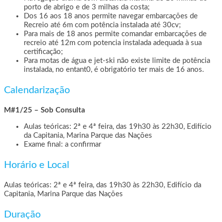
porto de abrigo e de 3 milhas da costa;
Dos 16 aos 18 anos permite navegar embarcações de
Recreio até 6m com potência instalada até 30cv;
Para mais de 18 anos permite comandar embarcações de
recreio até 12m com potencia instalada adequada à sua
certificação;
Para motas de água e jet-ski não existe limite de potência
instalada, no entant0, é obrigatório ter mais de 16 anos.
Calendarização
M#1/25 – Sob Consulta
Aulas teóricas: 2ª e 4ª feira, das 19h30 às 22h30, Edifício
da Capitania, Marina Parque das Nações
Exame final: a confirmar
Horário e Local
Aulas teóricas: 2ª e 4ª feira, das 19h30 às 22h30, Edifício da
Capitania, Marina Parque das Nações
Duração