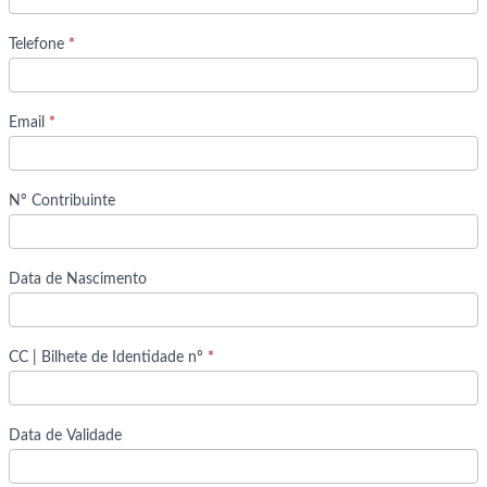
Telefone
*
Email
*
Nº Contribuinte
Data de Nascimento
CC | Bilhete de Identidade nº
*
Data de Validade