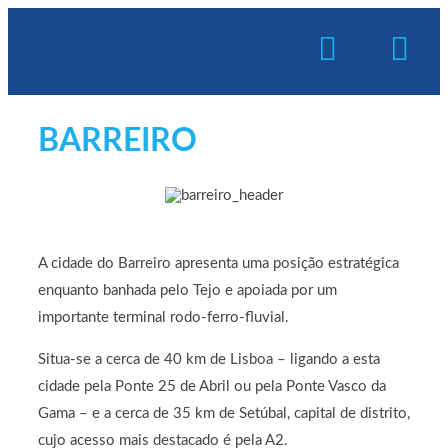
BARREIRO
A cidade do Barreiro apresenta uma posição estratégica
enquanto banhada pelo Tejo e apoiada por um
importante terminal rodo-ferro-fluvial.
Situa-se a cerca de 40 km de Lisboa – ligando a esta
cidade pela Ponte 25 de Abril ou pela Ponte Vasco da
Gama – e a cerca de 35 km de Setúbal, capital de distrito,
cujo acesso mais destacado é pela A2.