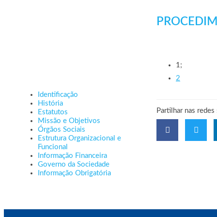
PROCEDIM
1;
2
Identificação
História
Partilhar nas redes
Estatutos
Missão e Objetivos
Órgãos Sociais
Estrutura Organizacional e
Funcional
Informação Financeira
Governo da Sociedade
Informação Obrigatória