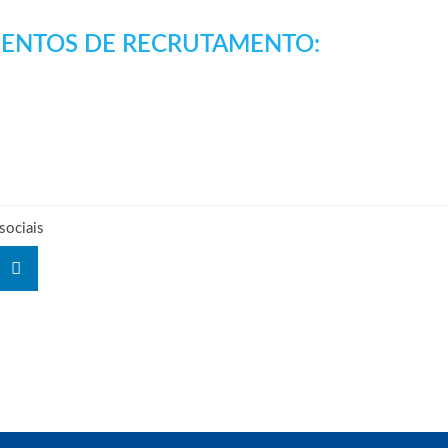
ENTOS DE RECRUTAMENTO:
 sociais