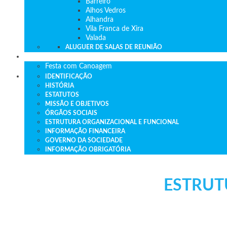
Barreiro
Alhos Vedros
Alhandra
Vila Franca de Xira
Valada
ALUGUER DE SALAS DE REUNIÃO
FESTAS DE ANIVERSÁRIO
Festa com Canoagem
IDENTIFICAÇÃO
HISTÓRIA
ESTATUTOS
MISSÃO E OBJETIVOS
ÓRGÃOS SOCIAIS
ESTRUTURA ORGANIZACIONAL E FUNCIONAL
INFORMAÇÃO FINANCEIRA
GOVERNO DA SOCIEDADE
INFORMAÇÃO OBRIGATÓRIA
ESTRUT