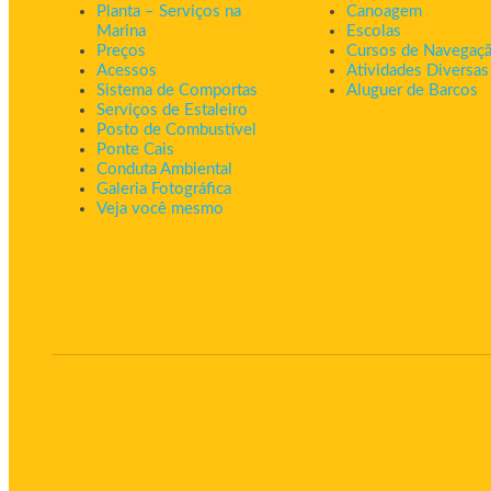
Planta – Serviços na
Canoagem
Marina
Escolas
Preços
Cursos de Navegaç
Acessos
Atividades Diversas
Sistema de Comportas
Aluguer de Barcos
Serviços de Estaleiro
Posto de Combustível
Ponte Cais
Conduta Ambiental
Galeria Fotográfica
Veja você mesmo