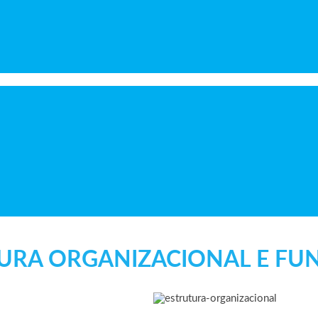
URA ORGANIZACIONAL E FU