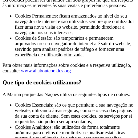
às informações referentes às suas visitas e preferências pessoais:
Cookies Permanentes
: ficam armazenados ao nível do seu
navegador de internet e são utilizados sempre que o utilizador
fizer uma nova visita ao website, permitindo direcionar a
navegação aos seus interesses;
Cookies de Sessão
: são temporários e permanecem
arquivados no seu navegador de internet até sair do website,
servindo para analisar padrões de tráfego e fornecer uma
experiência de utilização otimizada.
Para obter mais informações sobre cookies e a respetiva utilização,
consulte:
www.allaboutcookies.org
Que tipo de cookies utilizamos?
A Marina parque das Nações utiliza os seguintes tipos de cookies:
Cookies Essenciais
: são os que permitem a sua navegação no
website, utilizando áreas seguras, como é o caso das páginas
da sua conta de cliente. Sem estes cookies, os serviços por si
requeridos não podem ser apresentados;
Cookies Analíticos
: são utilizados de forma totalmente
anónima para efeitos de monitorizar e analisar estatísticas