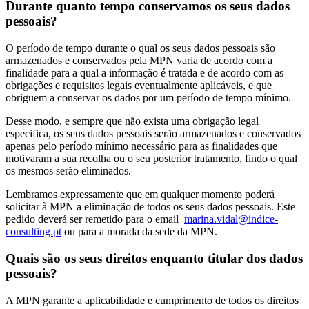
Durante quanto tempo conservamos os seus dados
pessoais?
O período de tempo durante o qual os seus dados pessoais são
armazenados e conservados pela MPN varia de acordo com a
finalidade para a qual a informação é tratada e de acordo com as
obrigações e requisitos legais eventualmente aplicáveis, e que
obriguem a conservar os dados por um período de tempo mínimo.
Desse modo, e sempre que não exista uma obrigação legal
especifica, os seus dados pessoais serão armazenados e conservados
apenas pelo período mínimo necessário para as finalidades que
motivaram a sua recolha ou o seu posterior tratamento, findo o qual
os mesmos serão eliminados.
Lembramos expressamente que em qualquer momento poderá
solicitar à MPN a eliminação de todos os seus dados pessoais. Este
pedido deverá ser remetido para o email
marina.vidal@indice-
consulting.pt
ou para a morada da sede da MPN.
Quais são os seus direitos enquanto titular dos dados
pessoais?
A MPN garante a aplicabilidade e cumprimento de todos os direitos