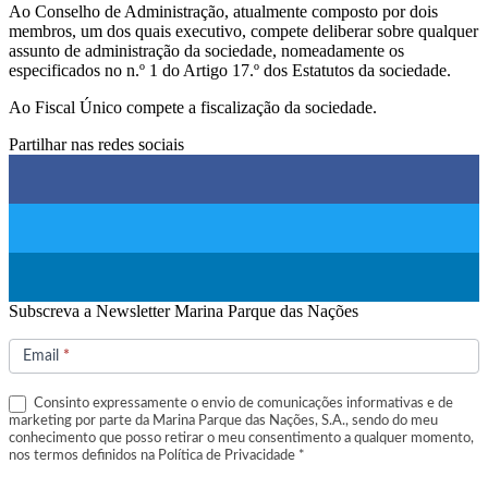
Ao Conselho de Administração, atualmente composto por dois
membros, um dos quais executivo, compete deliberar sobre qualquer
assunto de administração da sociedade, nomeadamente os
especificados no n.º 1 do Artigo 17.º dos Estatutos da sociedade.
Ao Fiscal Único compete a fiscalização da sociedade.
Partilhar nas redes sociais
Subscreva a Newsletter Marina Parque das Nações
Subscrição
de
Email
*
Newsletter
Consinto expressamente o envio de comunicações informativas e de
marketing por parte da Marina Parque das Nações, S.A., sendo do meu
conhecimento que posso retirar o meu consentimento a qualquer momento,
nos termos definidos na Política de Privacidade *