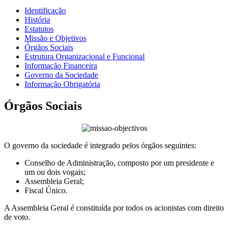
Identificação
História
Estatutos
Missão e Objetivos
Órgãos Sociais
Estrutura Organizacional e Funcional
Informação Financeira
Governo da Sociedade
Informação Obrigatória
Órgãos Sociais
O governo da sociedade é integrado pelos órgãos seguintes:
Conselho de Administração, composto por um presidente e
um ou dois vogais;
Assembleia Geral;
Fiscal Único.
A Assembleia Geral é constituída por todos os acionistas com direito
de voto.