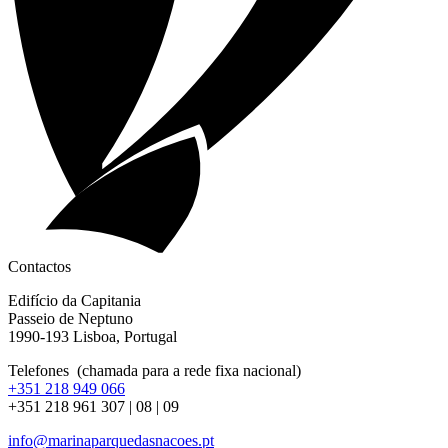
Contactos
Edifício da Capitania
Passeio de Neptuno
1990-193 Lisboa, Portugal
Telefones (chamada para a rede fixa nacional)
+351 218 949 066
+351 218 961 307 | 08 | 09
info@marinaparquedasnacoes.pt