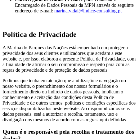
Encarregado de Dados Pessoais da MPN através do seguinte
endereço de e-mail:
marina.vidal@indice-consulting.pt
Política de Privacidade
A Marina do Parques das Nações está empenhada em proteger a
privacidade dos seus clientes e utilizadores que acedam a este
website e, por isso, elaborou a presente Política de Privacidade, com
a finalidade de afirmar o seu compromisso e respeito para com as
regras de privacidade e de proteção de dados pessoais.
Pedimos que tenha em atenção que a utilização e navegação no
nosso website, o preenchimento dos nossos formulários e o
fornecimento direto ou indireto de dados pessoais, implicam o
conhecimento e aceitação das condições desta Política de
Privacidade e de outros termos, políticas e condições específicas dos
serviços disponibilizados neste website. Ao disponibilizar os seus
dados pessoais, está a autorizar a recolha, tratamento, uso e
divulgação dos mesmos de acordo com as regras aqui definidas.
Quem é o responsável pela recolha e tratamento dos
dados?