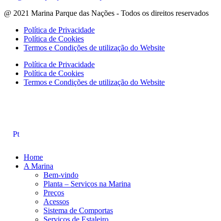
@ 2021 Marina Parque das Nações - Todos os direitos reservados
Política de Privacidade
Política de Cookies
Termos e Condições de utilização do Website
Política de Privacidade
Política de Cookies
Termos e Condições de utilização do Website
Pt
Home
A Marina
Bem-vindo
Planta – Serviços na Marina
Preços
Acessos
Sistema de Comportas
Serviços de Estaleiro