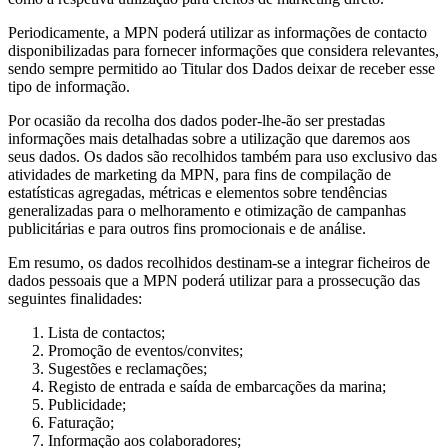
Periodicamente, a MPN poderá utilizar as informações de contacto
disponibilizadas para fornecer informações que considera relevantes,
sendo sempre permitido ao Titular dos Dados deixar de receber esse
tipo de informação.
Por ocasião da recolha dos dados poder-lhe-ão ser prestadas
informações mais detalhadas sobre a utilização que daremos aos
seus dados. Os dados são recolhidos também para uso exclusivo das
atividades de marketing da MPN, para fins de compilação de
estatísticas agregadas, métricas e elementos sobre tendências
generalizadas para o melhoramento e otimização de campanhas
publicitárias e para outros fins promocionais e de análise.
Em resumo, os dados recolhidos destinam-se a integrar ficheiros de
dados pessoais que a MPN poderá utilizar para a prossecução das
seguintes finalidades:
Lista de contactos;
Promoção de eventos/convites;
Sugestões e reclamações;
Registo de entrada e saída de embarcações da marina;
Publicidade;
Faturação;
Informação aos colaboradores;