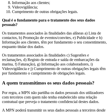
Informação aos clientes;
Videovigilância;
Cumprimento de outras obrigações legais.
Qual é o fundamento para o tratamento dos seus dados
pessoais?
Os tratamentos associados às finalidades das alíneas a) Lista de
contactos, b) Promoção de eventos/convites, e) Publicidade e h)
Informação aos clientes, têm por fundamento o seu consentimento,
enquanto titular dos dados.
Os tratamentos associados às finalidades c) Sugestões e
reclamações, d) Registo de entrada e saída de embarcações da
marina, f) Faturação), g) Informação aos colaboradores, i)
Videovigilância e j) Cumprimento de outras obrigações legais têm
por fundamento o cumprimento de obrigações legais.
A quem transmitimos os seus dados pessoais?
Por regra, a MPN não partilha os dados pessoais dos utilizadores
com terceiros com quem não tenha estabelecido uma relação
contratual que preveja o tratamento confidencial destes dados.
A MPN poderá transmitir os seus dados pessoais a terceiros desde