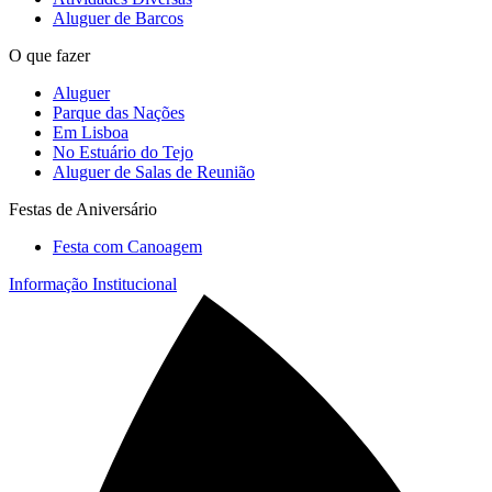
Aluguer de Barcos
O que fazer
Aluguer
Parque das Nações
Em Lisboa
No Estuário do Tejo
Aluguer de Salas de Reunião
Festas de Aniversário
Festa com Canoagem
Informação Institucional