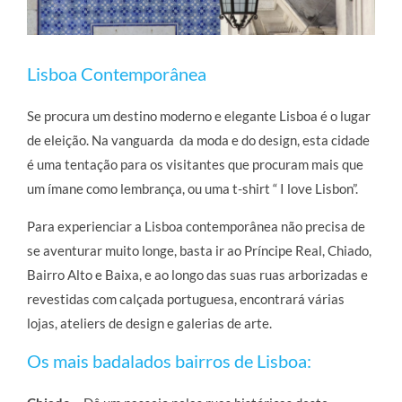
Lisboa Contemporânea
Se procura um destino moderno e elegante Lisboa é o lugar
de eleição. Na vanguarda da moda e do design, esta cidade
é uma tentação para os visitantes que procuram mais que
um ímane como lembrança, ou uma t-shirt “ I love Lisbon”.
Para experienciar a Lisboa contemporânea não precisa de
se aventurar muito longe, basta ir ao Príncipe Real, Chiado,
Bairro Alto e Baixa, e ao longo das suas ruas arborizadas e
revestidas com calçada portuguesa, encontrará várias
lojas, ateliers de design e galerias de arte.
Os mais badalados bairros de Lisboa: