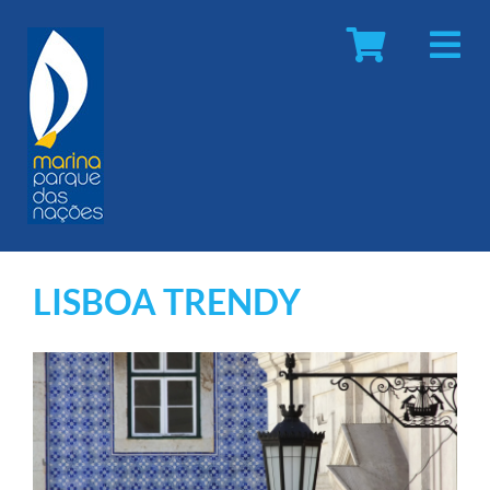
LISBOA TRENDY