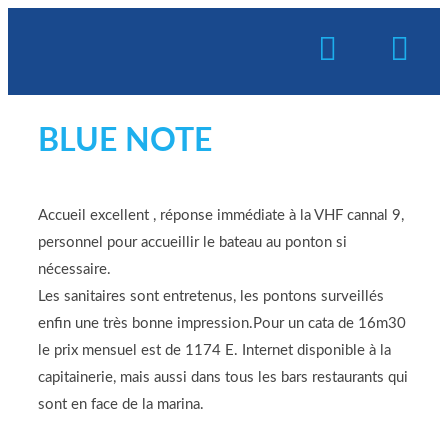
BLUE NOTE
Accueil excellent , réponse immédiate à la VHF cannal 9,
personnel pour accueillir le bateau au ponton si
nécessaire.
Les sanitaires sont entretenus, les pontons surveillés
enfin une très bonne impression.Pour un cata de 16m30
le prix mensuel est de 1174 E. Internet disponible à la
capitainerie, mais aussi dans tous les bars restaurants qui
sont en face de la marina.